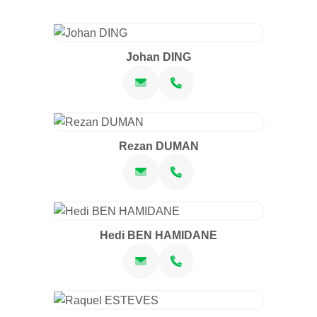
Johan DING
Rezan DUMAN
Hedi BEN HAMIDANE