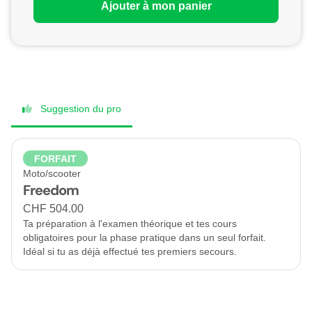
Ajouter à mon panier
Suggestion du pro
FORFAIT
Moto/scooter
Freedom
CHF 504.00
Ta préparation à l'examen théorique et tes cours
obligatoires pour la phase pratique dans un seul forfait.
Idéal si tu as déjà effectué tes premiers secours.