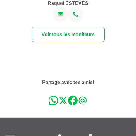
Raquel ESTEVES
Voir tous les moniteurs
Partage avec tes amis!