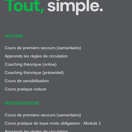
Tout,
simple.
VOITURE
Cours de premiers secours (samaritains)
Apprends les règles de circulation
Coaching théorique (online)
Coaching théorique (présentiel)
Cours de sensibilisation
Cours pratique voiture
MOTO/SCOOTER
Cours de premiers secours (samaritains)
Cours pratique de base moto obligatoire - Module 1
Apprends les règles de circulation