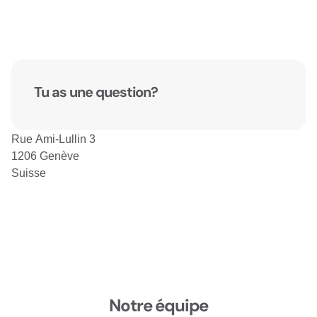
Tu as une question?
Rue Ami-Lullin 3
1206 Genève
Suisse
Notre équipe