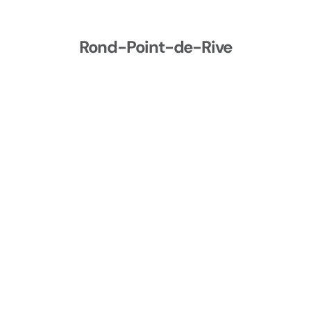
Rond-Point-de-Rive