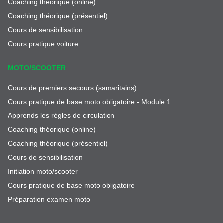
Coaching théorique (online)
Coaching théorique (présentiel)
Cours de sensibilisation
Cours pratique voiture
MOTO/SCOOTER
Cours de premiers secours (samaritains)
Cours pratique de base moto obligatoire - Module 1
Apprends les règles de circulation
Coaching théorique (online)
Coaching théorique (présentiel)
Cours de sensibilisation
Initiation moto/scooter
Cours pratique de base moto obligatoire
Préparation examen moto