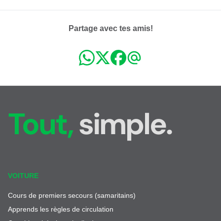
Partage avec tes amis!
Tout,
simple.
VOITURE
Cours de premiers secours (samaritains)
Apprends les règles de circulation