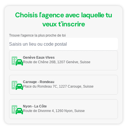
Choisis l'agence avec laquelle tu
veux t'inscrire
Trouve l'agence la plus proche de toi
Genève Eaux-Vives
Route de Chêne 26B, 1207 Genève, Suisse
Carouge - Rondeau
Place du Rondeau 7C, 1227 Carouge, Suisse
Nyon - La Côte
Route de Divonne 4, 1260 Nyon, Suisse