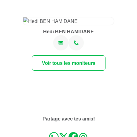
Hedi BEN HAMIDANE
Voir tous les moniteurs
Partage avec tes amis!