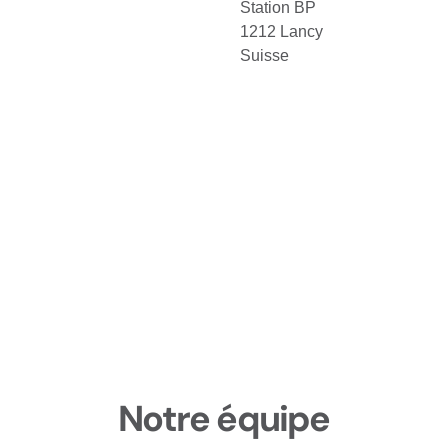
Station BP
1212 Lancy
Suisse
Notre équipe