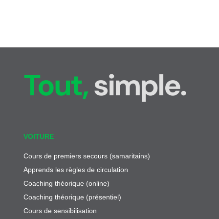
Tout,
simple.
VOITURE
Cours de premiers secours (samaritains)
Apprends les règles de circulation
Coaching théorique (online)
Coaching théorique (présentiel)
Cours de sensibilisation