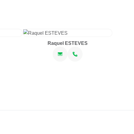
Raquel ESTEVES