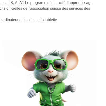
e cat. B, A, A1 Le programme interactif d’apprentissage
ons officielles de l'association suisse des services des
ordinateur et le soir sur la tablette