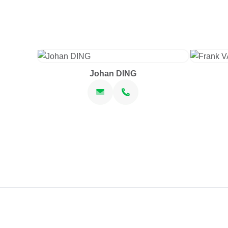
Johan DING