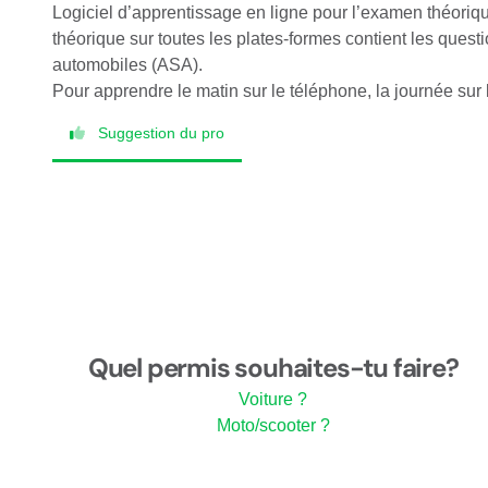
Logiciel d’apprentissage en ligne pour l’examen théoriqu
théorique sur toutes les plates-formes contient les questi
automobiles (ASA).
Pour apprendre le matin sur le téléphone, la journée sur l’
Suggestion du pro
Quel permis souhaites-tu faire?
Voiture ?
Moto/scooter ?