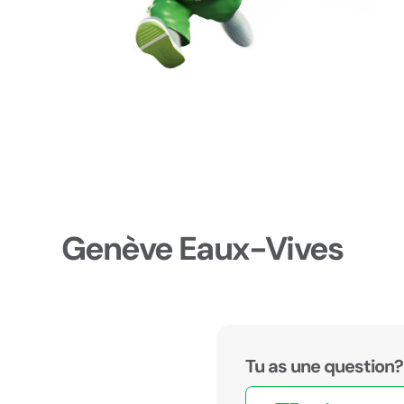
Genève Eaux-Vives
Tu as une question?