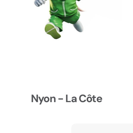
Nyon - La Côte