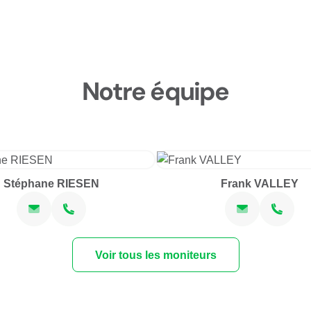
Notre équipe
Stéphane RIESEN
Frank VALLEY
Voir tous les moniteurs