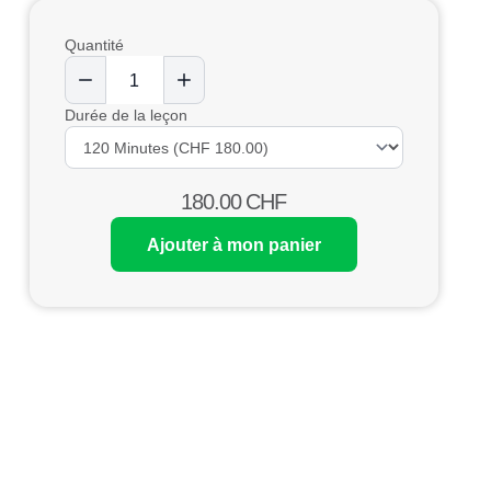
Quantité
Durée de la leçon
180.00
CHF
Ajouter à mon panier