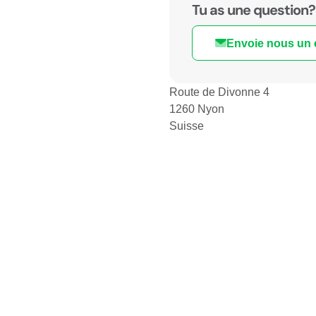
Tu as une question?
Envoie nous un 
Route de Divonne 4
1260 Nyon
Suisse