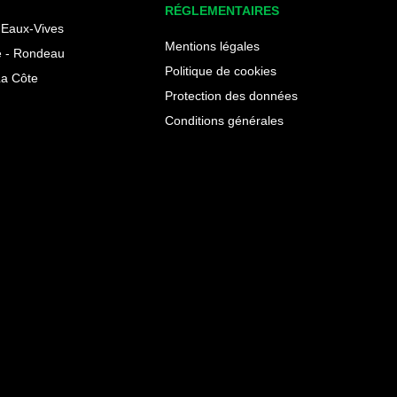
RÉGLEMENTAIRES
Eaux-Vives
Mentions légales
 - Rondeau
Politique de cookies
La Côte
Protection des données
Conditions générales