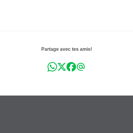
Partage avec tes amis!