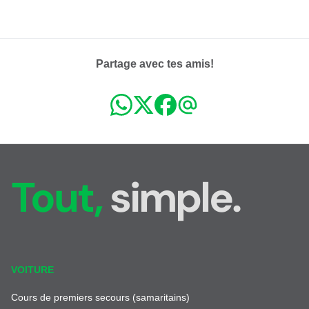
Partage avec tes amis!
Tout,
simple.
VOITURE
Cours de premiers secours (samaritains)