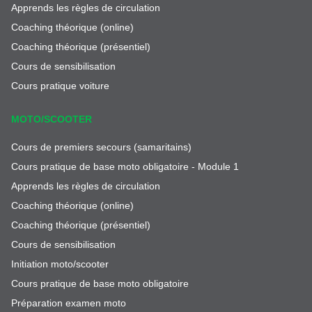
Apprends les règles de circulation
Coaching théorique (online)
Coaching théorique (présentiel)
Cours de sensibilisation
Cours pratique voiture
MOTO/SCOOTER
Cours de premiers secours (samaritains)
Cours pratique de base moto obligatoire - Module 1
Apprends les règles de circulation
Coaching théorique (online)
Coaching théorique (présentiel)
Cours de sensibilisation
Initiation moto/scooter
Cours pratique de base moto obligatoire
Préparation examen moto