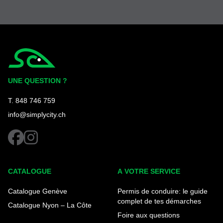
Simplycity
UNE QUESTION ?
T. 848 746 759
info@simplycity.ch
facebook
instagram
CATALOGUE
A VOTRE SERVICE
Catalogue Genève
Permis de conduire: le guide
complet de tes démarches
Catalogue Nyon – La Côte
Foire aux questions