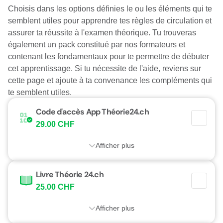
Choisis dans les options définies le ou les éléments qui te
semblent utiles pour apprendre tes règles de circulation et
assurer ta réussite à l'examen théorique. Tu trouveras
également un pack constitué par nos formateurs et
contenant les fondamentaux pour te permettre de débuter
cet apprentissage. Si tu nécessite de l'aide, reviens sur
cette page et ajoute à ta convenance les compléments qui
te semblent utiles.
Code d'accès App Théorie24.ch
29.00 CHF
Afficher plus
Livre Théorie 24.ch
25.00 CHF
Afficher plus