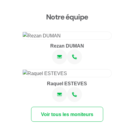
Notre équipe
Rezan DUMAN
Raquel ESTEVES
Voir tous les moniteurs