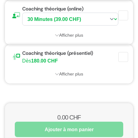
Coaching théorique (online)
Afficher plus
Coaching théorique (présentiel)
Dès
180.00 CHF
Afficher plus
0.00
CHF
Ajouter à mon panier