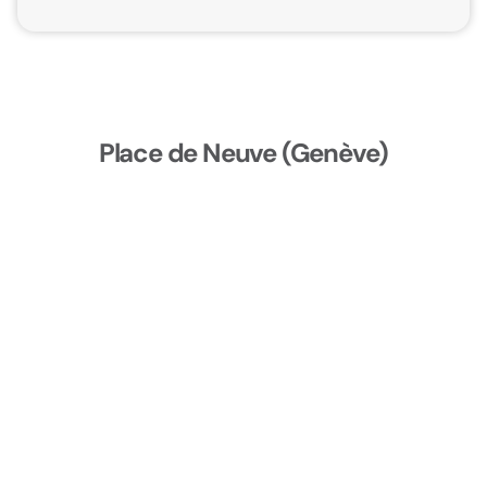
Place de Neuve (Genève)