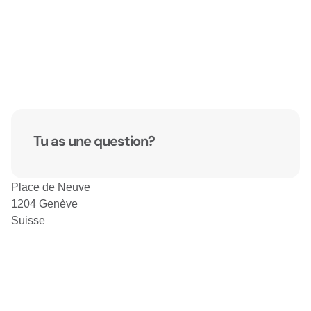
Tu as une question?
Place de Neuve
1204 Genève
Suisse