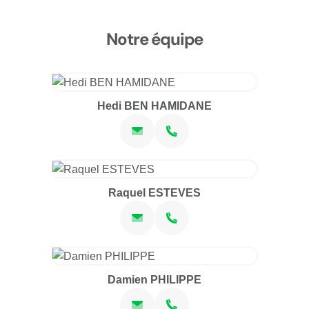
Notre équipe
Hedi BEN HAMIDANE
Raquel ESTEVES
Damien PHILIPPE