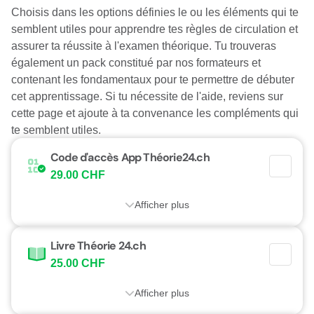
Choisis dans les options définies le ou les éléments qui te
semblent utiles pour apprendre tes règles de circulation et
assurer ta réussite à l'examen théorique. Tu trouveras
également un pack constitué par nos formateurs et
contenant les fondamentaux pour te permettre de débuter
cet apprentissage. Si tu nécessite de l'aide, reviens sur
cette page et ajoute à ta convenance les compléments qui
te semblent utiles.
Code d'accès App Théorie24.ch
29.00 CHF
Afficher plus
Livre Théorie 24.ch
25.00 CHF
Afficher plus