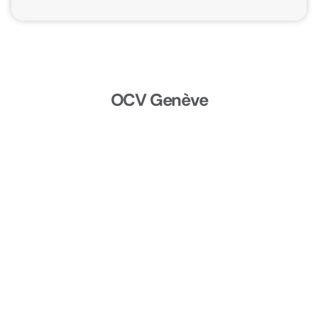
OCV Genève