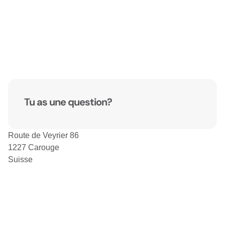
Tu as une question?
Route de Veyrier 86
1227 Carouge
Suisse