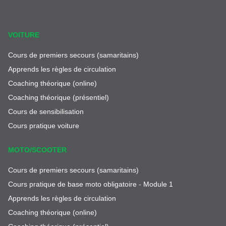
VOITURE
Cours de premiers secours (samaritains)
Apprends les règles de circulation
Coaching théorique (online)
Coaching théorique (présentiel)
Cours de sensibilisation
Cours pratique voiture
MOTO/SCOOTER
Cours de premiers secours (samaritains)
Cours pratique de base moto obligatoire - Module 1
Apprends les règles de circulation
Coaching théorique (online)