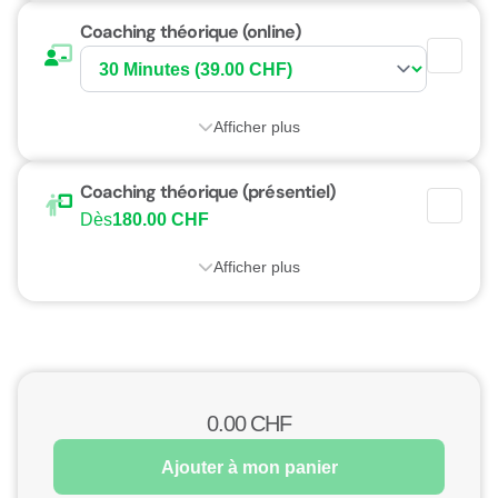
Coaching théorique (online)
Afficher plus
Coaching théorique (présentiel)
Dès
180.00 CHF
Afficher plus
0.00
CHF
Ajouter à mon panier