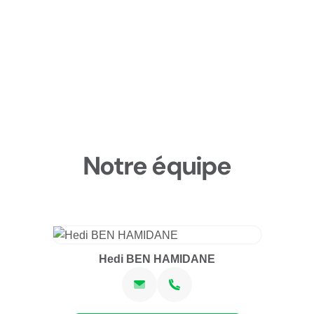
Notre équipe
Hedi BEN HAMIDANE