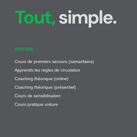
Tout,
simple.
VOITURE
Cours de premiers secours (samaritains)
Apprends les règles de circulation
Coaching théorique (online)
Coaching théorique (présentiel)
Cours de sensibilisation
Cours pratique voiture