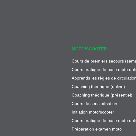
MOTO/SCOOTER
Cours de premiers secours (sama
Cours pratique de base moto obli
Apprends les règles de circulatio
Coaching théorique (online)
Coaching théorique (présentiel)
Cours de sensibilisation
Initiation moto/scooter
Cours pratique de base moto obli
Préparation examen moto