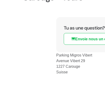
Tu as une question?
Envoie nous un 
Parking Migros Vibert
Avenue Vibert 29
1227 Carouge
Suisse