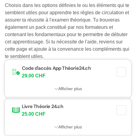
Choisis dans les options définies le ou les éléments qui te
semblent utiles pour apprendre tes règles de circulation et
assurer ta réussite à l'examen théorique. Tu trouveras
également un pack constitué par nos formateurs et
contenant les fondamentaux pour te permettre de débuter
cet apprentissage. Si tu nécessite de l'aide, reviens sur
cette page et ajoute à ta convenance les compléments qui
te semblent utiles.
Code d'accès App Théorie24.ch
29.00 CHF
Afficher plus
Livre Théorie 24.ch
25.00 CHF
Afficher plus