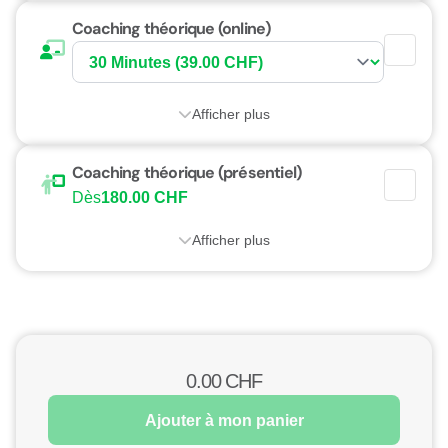
Coaching théorique (online)
Afficher plus
Coaching théorique (présentiel)
Dès
180.00 CHF
Afficher plus
0.00
CHF
Ajouter à mon panier