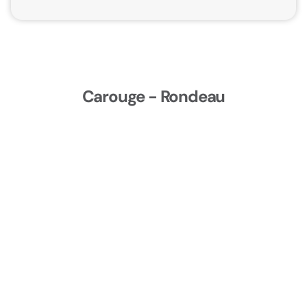
Carouge - Rondeau