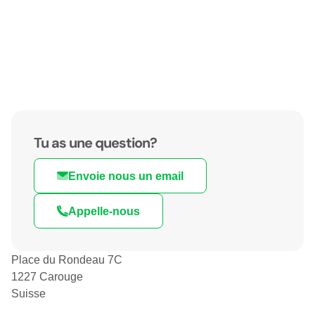
Tu as une question?
Envoie nous un email
Appelle-nous
Place du Rondeau 7C
1227 Carouge
Suisse