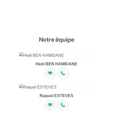
Notre équipe
Hedi BEN HAMIDANE
Raquel ESTEVES