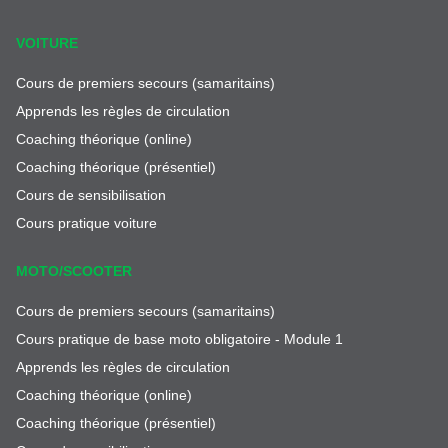
VOITURE
Cours de premiers secours (samaritains)
Apprends les règles de circulation
Coaching théorique (online)
Coaching théorique (présentiel)
Cours de sensibilisation
Cours pratique voiture
MOTO/SCOOTER
Cours de premiers secours (samaritains)
Cours pratique de base moto obligatoire - Module 1
Apprends les règles de circulation
Coaching théorique (online)
Coaching théorique (présentiel)