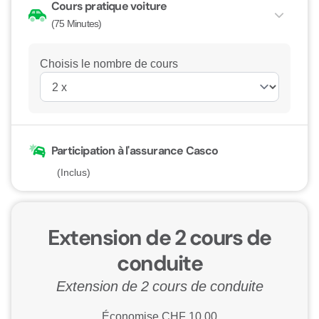
Cours pratique voiture
(75 Minutes)
Choisis le nombre de cours
Participation à l'assurance Casco
(Inclus)
Extension de 2 cours de
conduite
Extension de 2 cours de conduite
Économise CHF
10.00