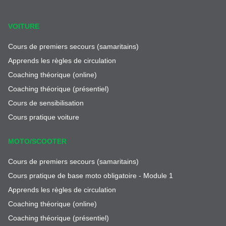
VOITURE
Cours de premiers secours (samaritains)
Apprends les règles de circulation
Coaching théorique (online)
Coaching théorique (présentiel)
Cours de sensibilisation
Cours pratique voiture
MOTO/SCOOTER
Cours de premiers secours (samaritains)
Cours pratique de base moto obligatoire - Module 1
Apprends les règles de circulation
Coaching théorique (online)
Coaching théorique (présentiel)