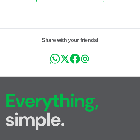
Share with your friends!
Everything,
simple.