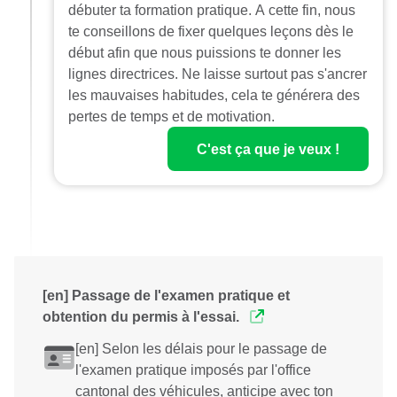
débuter ta formation pratique. A cette fin, nous
te conseillons de fixer quelques leçons dès le
début afin que nous puissions te donner les
lignes directrices. Ne laisse surtout pas s'ancrer
les mauvaises habitudes, cela te générera des
pertes de temps et de motivation.
C'est ça que je veux !
[en] Passage de l'examen pratique et
obtention du permis à l'essai.
[en] Selon les délais pour le passage de
l'examen pratique imposés par l'office
cantonal des véhicules, anticipe avec ton