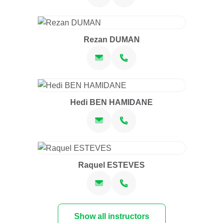
Rezan DUMAN
Hedi BEN HAMIDANE
Raquel ESTEVES
Show all instructors