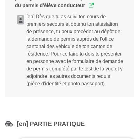
du permis d'élève conducteur
[en] Dès que tu as suivi ton cours de
premiers secours et obtenu ton attestation
de présence, tu peux procéder au dépôt de
la demande de permis auprès de l'office
cantonal des véhicule de ton canton de
résidence. Pour ce faire tu dois te présenter
en personne avec le formulaire de demande
de permis complété par le test de la vue et y
adjoindre les autres documents requis
(pièce d'identité et photo passeport).
[en] PARTIE PRATIQUE