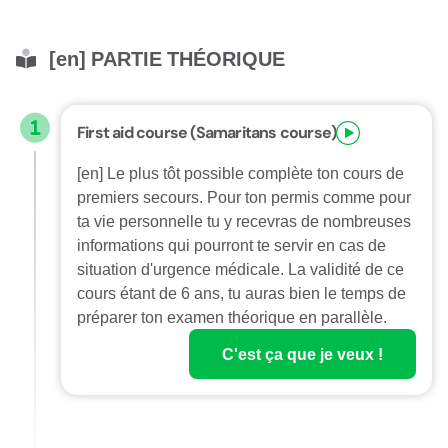
[en] PARTIE THÉORIQUE
First aid course (Samaritans course)
[en] Le plus tôt possible complète ton cours de
premiers secours. Pour ton permis comme pour
ta vie personnelle tu y recevras de nombreuses
informations qui pourront te servir en cas de
situation d'urgence médicale. La validité de ce
cours étant de 6 ans, tu auras bien le temps de
préparer ton examen théorique en parallèle.
C'est ça que je veux !