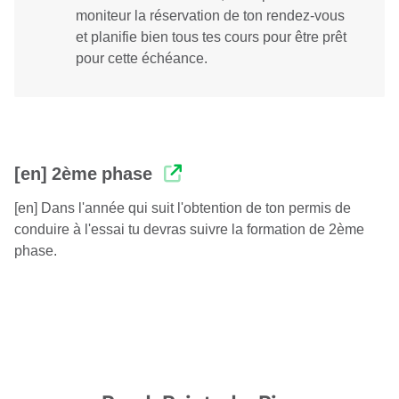
moniteur la réservation de ton rendez-vous
et planifie bien tous tes cours pour être prêt
pour cette échéance.
[en] 2ème phase
[en] Dans l'année qui suit l'obtention de ton permis de
conduire à l'essai tu devras suivre la formation de 2ème
phase.