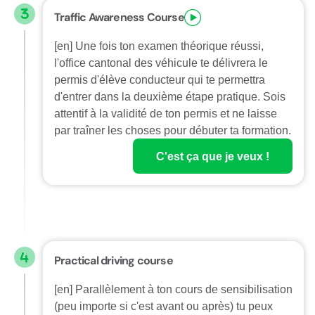
Traffic Awareness Course
[en] Une fois ton examen théorique réussi,
l'office cantonal des véhicule te délivrera le
permis d'élève conducteur qui te permettra
d'entrer dans la deuxième étape pratique. Sois
attentif à la validité de ton permis et ne laisse
par traîner les choses pour débuter ta formation.
C'est ça que je veux !
Practical driving course
[en] Parallèlement à ton cours de sensibilisation
(peu importe si c'est avant ou après) tu peux