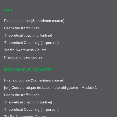
CAR
First aid course (Samaritans course)
Learn the traffic rules
Theoretical coaching (online)
Theoretical Coaching (in-person)
Traffic Awareness Course
Practical driving course
MOTORCYCLE / SCOOTER
First aid course (Samaritans course)
[en] Cours pratique de base moto obligatoire - Module 1
Learn the traffic rules
Theoretical coaching (online)
Theoretical Coaching (in-person)
Traffic Awareness Course