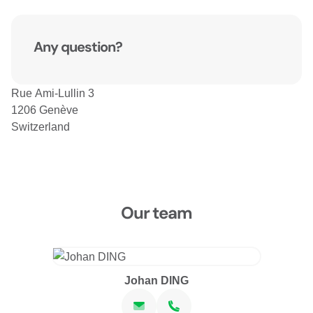
Any question?
Rue Ami-Lullin 3
1206 Genève
Switzerland
Our team
Johan DING