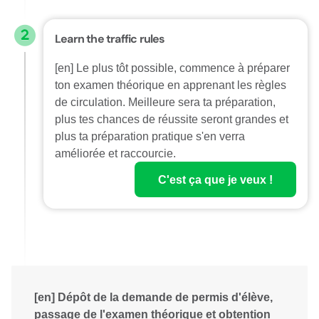
Learn the traffic rules
[en] Le plus tôt possible, commence à préparer
ton examen théorique en apprenant les règles
de circulation. Meilleure sera ta préparation,
plus tes chances de réussite seront grandes et
plus ta préparation pratique s'en verra
améliorée et raccourcie.
C'est ça que je veux !
[en] Dépôt de la demande de permis d'élève,
passage de l'examen théorique et obtention