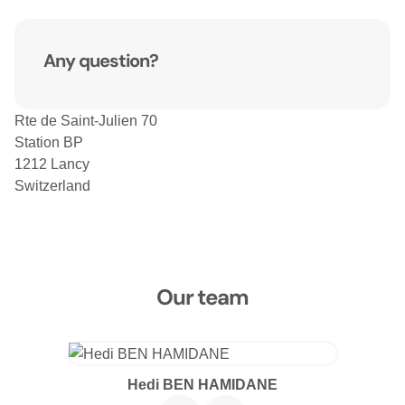
Any question?
Rte de Saint-Julien 70
Station BP
1212 Lancy
Switzerland
Our team
Hedi BEN HAMIDANE