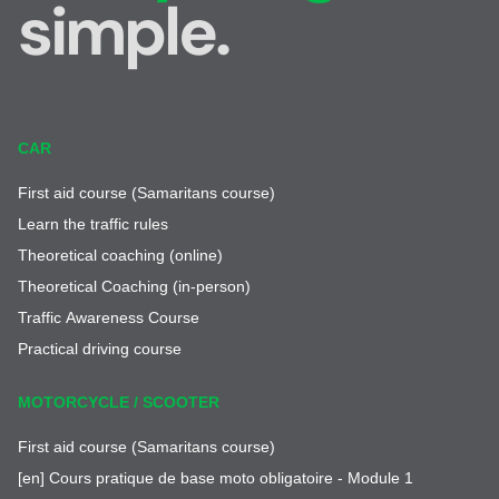
simple.
CAR
First aid course (Samaritans course)
Learn the traffic rules
Theoretical coaching (online)
Theoretical Coaching (in-person)
Traffic Awareness Course
Practical driving course
MOTORCYCLE / SCOOTER
First aid course (Samaritans course)
[en] Cours pratique de base moto obligatoire - Module 1