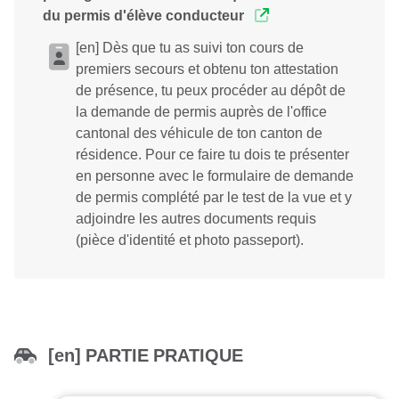
du permis d'élève conducteur
[en] Dès que tu as suivi ton cours de
premiers secours et obtenu ton attestation
de présence, tu peux procéder au dépôt de
la demande de permis auprès de l'office
cantonal des véhicule de ton canton de
résidence. Pour ce faire tu dois te présenter
en personne avec le formulaire de demande
de permis complété par le test de la vue et y
adjoindre les autres documents requis
(pièce d'identité et photo passeport).
[en] PARTIE PRATIQUE