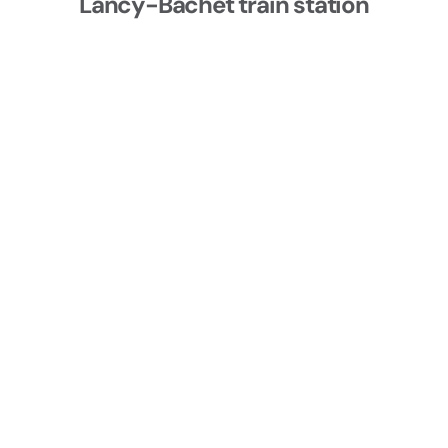
Lancy-Bachet train station