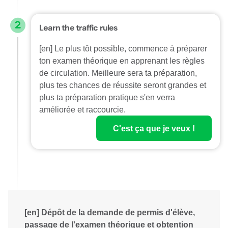
Learn the traffic rules
[en] Le plus tôt possible, commence à préparer
ton examen théorique en apprenant les règles
de circulation. Meilleure sera ta préparation,
plus tes chances de réussite seront grandes et
plus ta préparation pratique s'en verra
améliorée et raccourcie.
C'est ça que je veux !
[en] Dépôt de la demande de permis d'élève,
passage de l'examen théorique et obtention