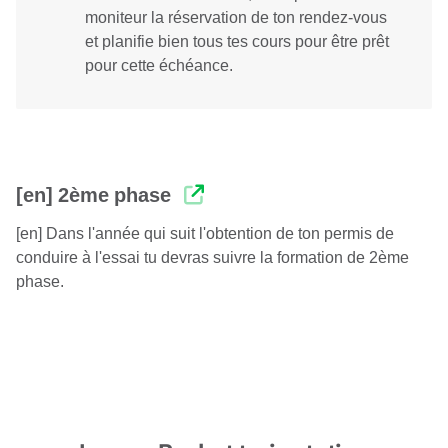
moniteur la réservation de ton rendez-vous
et planifie bien tous tes cours pour être prêt
pour cette échéance.
[en] 2ème phase
[en] Dans l'année qui suit l'obtention de ton permis de
conduire à l'essai tu devras suivre la formation de 2ème
phase.