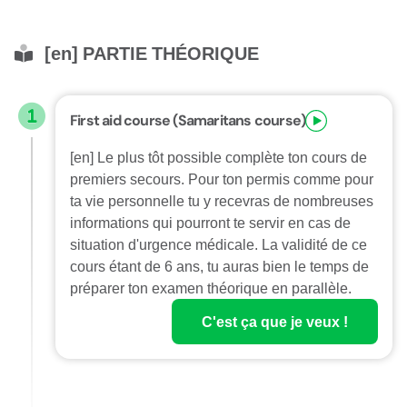
[en] PARTIE THÉORIQUE
First aid course (Samaritans course)
[en] Le plus tôt possible complète ton cours de
premiers secours. Pour ton permis comme pour
ta vie personnelle tu y recevras de nombreuses
informations qui pourront te servir en cas de
situation d'urgence médicale. La validité de ce
cours étant de 6 ans, tu auras bien le temps de
préparer ton examen théorique en parallèle.
C'est ça que je veux !