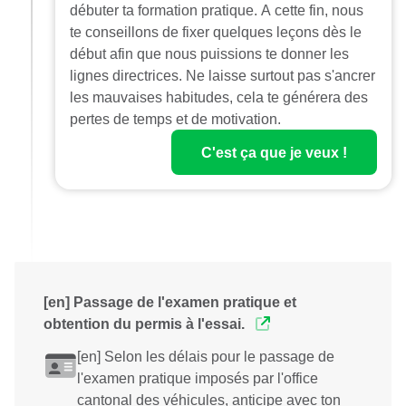
débuter ta formation pratique. A cette fin, nous
te conseillons de fixer quelques leçons dès le
début afin que nous puissions te donner les
lignes directrices. Ne laisse surtout pas s'ancrer
les mauvaises habitudes, cela te générera des
pertes de temps et de motivation.
C'est ça que je veux !
[en] Passage de l'examen pratique et
obtention du permis à l'essai.
[en] Selon les délais pour le passage de
l'examen pratique imposés par l'office
cantonal des véhicules, anticipe avec ton