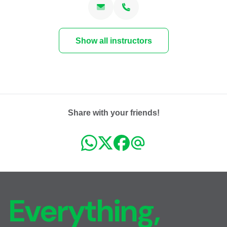
Show all instructors
Share with your friends!
Everything,