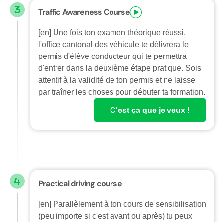
Traffic Awareness Course
[en] Une fois ton examen théorique réussi,
l'office cantonal des véhicule te délivrera le
permis d'élève conducteur qui te permettra
d'entrer dans la deuxième étape pratique. Sois
attentif à la validité de ton permis et ne laisse
par traîner les choses pour débuter ta formation.
C'est ça que je veux !
Practical driving course
[en] Parallèlement à ton cours de sensibilisation
(peu importe si c'est avant ou après) tu peux