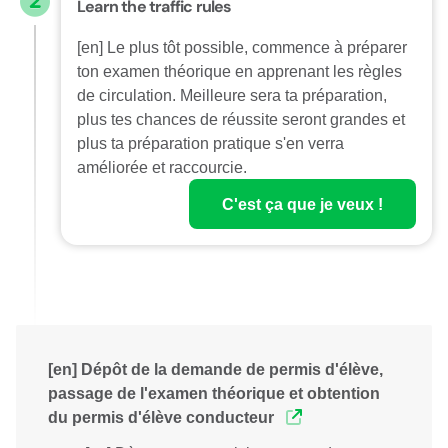
Learn the traffic rules
[en] Le plus tôt possible, commence à préparer
ton examen théorique en apprenant les règles
de circulation. Meilleure sera ta préparation,
plus tes chances de réussite seront grandes et
plus ta préparation pratique s'en verra
améliorée et raccourcie.
C'est ça que je veux !
[en] Dépôt de la demande de permis d'élève,
passage de l'examen théorique et obtention
du permis d'élève conducteur