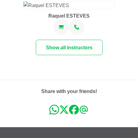
Raquel ESTEVES
Show all instructors
Share with your friends!