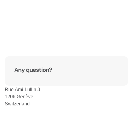
Any question?
Rue Ami-Lullin 3
1206 Genève
Switzerland