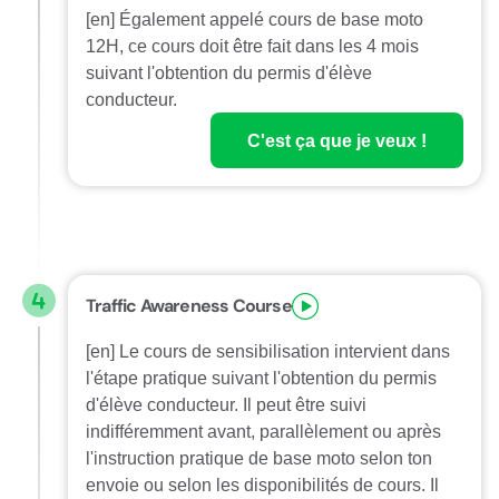
[en] Également appelé cours de base moto
12H, ce cours doit être fait dans les 4 mois
suivant l'obtention du permis d'élève
conducteur.
C'est ça que je veux !
Traffic Awareness Course
[en] Le cours de sensibilisation intervient dans
l'étape pratique suivant l'obtention du permis
d'élève conducteur. Il peut être suivi
indifféremment avant, parallèlement ou après
l'instruction pratique de base moto selon ton
envoie ou selon les disponibilités de cours. Il