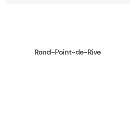
Rond-Point-de-Rive