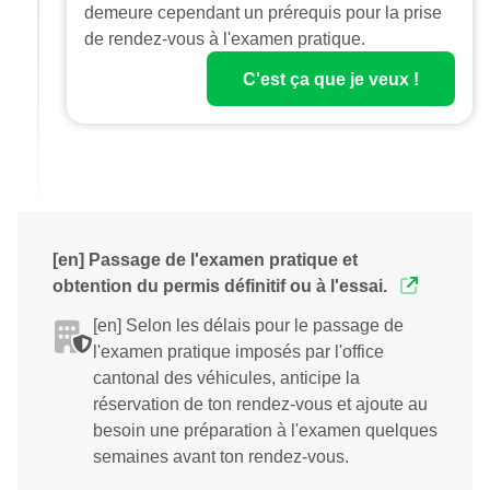
demeure cependant un prérequis pour la prise
de rendez-vous à l'examen pratique.
C'est ça que je veux !
[en] Passage de l'examen pratique et
obtention du permis définitif ou à l'essai.
[en] Selon les délais pour le passage de
l'examen pratique imposés par l'office
cantonal des véhicules, anticipe la
réservation de ton rendez-vous et ajoute au
besoin une préparation à l'examen quelques
semaines avant ton rendez-vous.