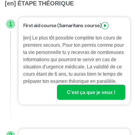
[en] ÉTAPE THÉORIQUE
First aid course (Samaritans course)
[en] Le plus tôt possible complète ton cours de
premiers secours. Pour ton permis comme pour
ta vie personnelle tu y recevras de nombreuses
informations qui pourront te servir en cas de
situation d'urgence médicale. La validité de ce
cours étant de 6 ans, tu auras bien le temps de
préparer ton examen théorique en parallèle.
C'est ça que je veux !