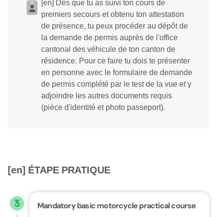
[en] Dès que tu as suivi ton cours de
premiers secours et obtenu ton attestation
de présence, tu peux procéder au dépôt de
la demande de permis auprès de l'office
cantonal des véhicule de ton canton de
résidence. Pour ce faire tu dois te présenter
en personne avec le formulaire de demande
de permis complété par le test de la vue et y
adjoindre les autres documents requis
(pièce d'identité et photo passeport).
[en] ÉTAPE PRATIQUE
Mandatory basic motorcycle practical course