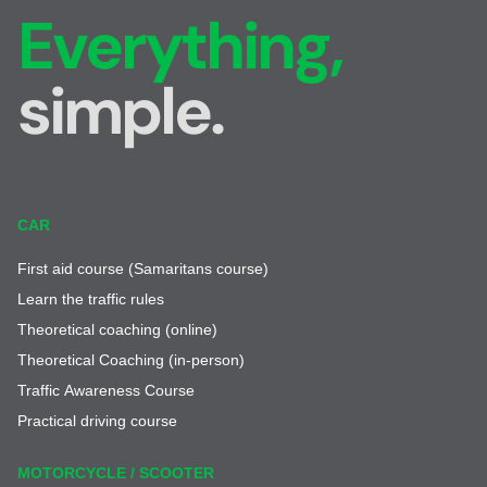
Everything,
simple.
CAR
First aid course (Samaritans course)
Learn the traffic rules
Theoretical coaching (online)
Theoretical Coaching (in-person)
Traffic Awareness Course
Practical driving course
MOTORCYCLE / SCOOTER