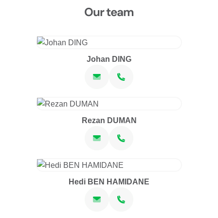
Our team
Johan DING
Rezan DUMAN
Hedi BEN HAMIDANE